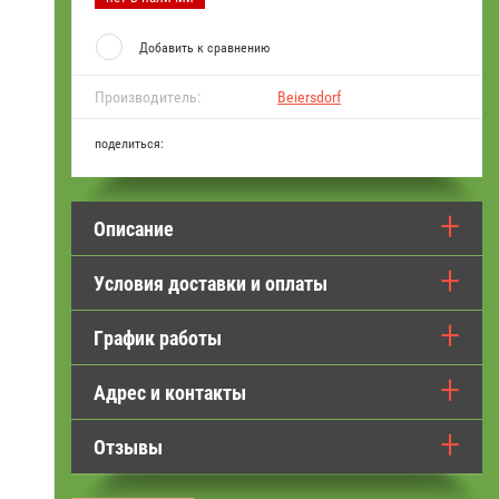
Добавить к сравнению
Производитель:
Beiersdorf
поделиться:
Описание
Условия доставки и оплаты
График работы
Адрес и контакты
Отзывы