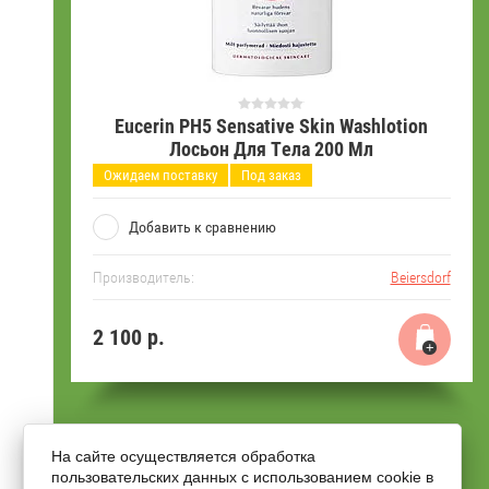
Eucerin PH5 Sensative Skin Washlotion
Лосьон Для Тела 200 Мл
Ожидаем поставку
Под заказ
Добавить к сравнению
Производитель:
Beiersdorf
2 100
р.
На сайте осуществляется обработка
пользовательских данных с использованием cookie в