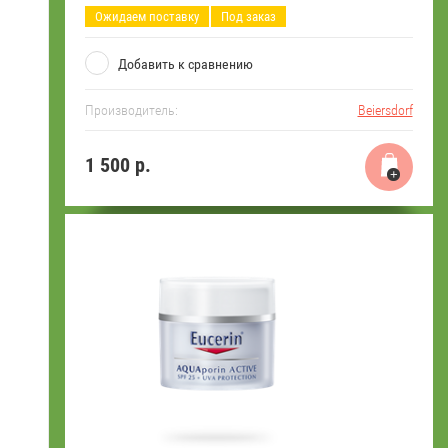
Ожидаем поставку
Под заказ
Добавить к сравнению
Производитель:
Beiersdorf
1 500
р.