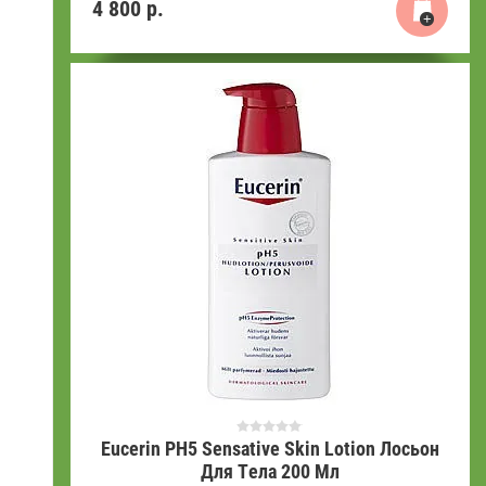
4 800
р.
Eucerin PH5 Sensative Skin Lotion Лосьон
Для Тела 200 Мл