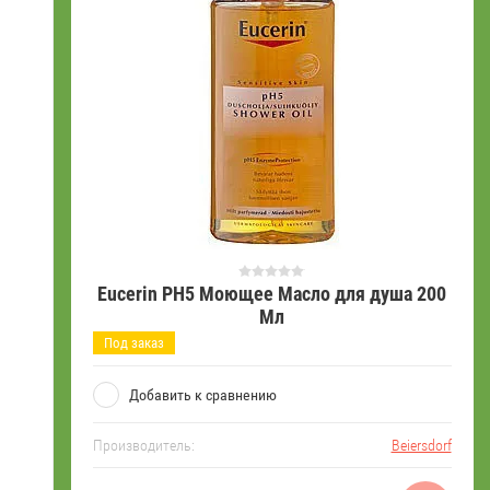
Eucerin PH5 Моющее Масло для душа 200
Мл
Под заказ
Добавить к сравнению
Производитель:
Beiersdorf