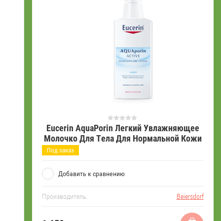
Eucerin AquaPorin Легкий Увлажняющее
Молочко Для Тела Для Нормальной Кожи
Под заказ
Добавить к сравнению
Производитель:
Beiersdorf