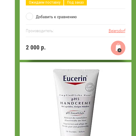
Ожидаем поставку
Под заказ
Добавить к сравнению
Производитель:
Beiersdorf
2 000
р.