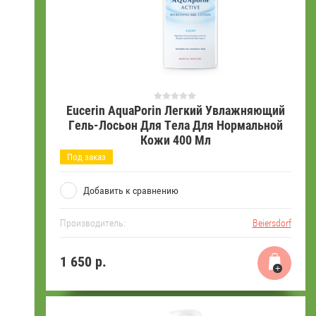
Eucerin AquaPorin Легкий Увлажняющий
Гель-Лосьон Для Тела Для Нормальной
Кожи 400 Мл
Под заказ
Добавить к сравнению
Производитель:
Beiersdorf
1 650
р.